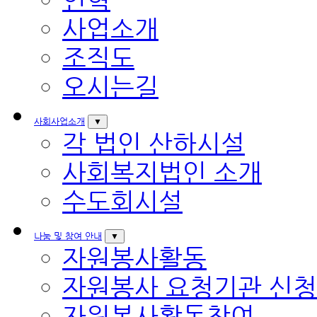
사업소개
조직도
오시는길
사회사업소개
▼
각 법인 산하시설
사회복지법인 소개
수도회시설
나눔 및 참여 안내
▼
자원봉사활동
자원봉사 요청기관 신청
자원봉사활동참여