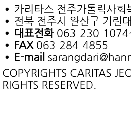
카리타스 전주가톨릭사회
전북 전주시 완산구 기린대로 
대표전화
063-230-1074
FAX
063-284-4855
E-mail
sarangdari@hanm
COPYRIGHTS CARITAS JEONJ
RIGHTS RESERVED.