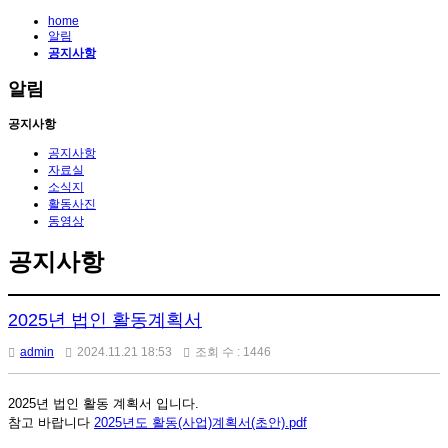
home
알림
공지사항
알림
공지사항
공지사항
자료실
소식지
활동사진
동영상
공지사항
2025년 법인 활동계획서
admin
2024.11.21 18:53
조회 수 : 1446
2025년 법인 활동 계획서 입니다.
참고 바랍니다
2025년도 활동(사업)계획서(초안).pdf