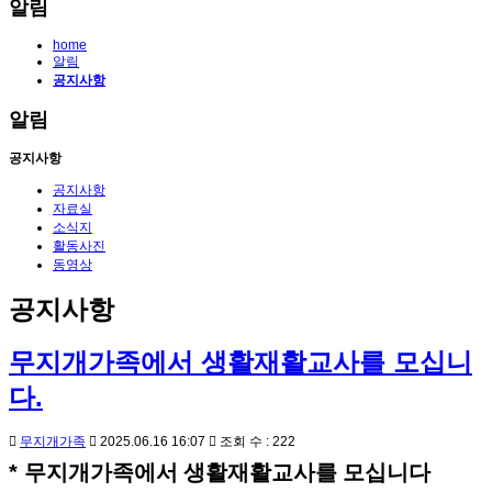
알림
home
알림
공지사항
알림
공지사항
공지사항
자료실
소식지
활동사진
동영상
공지사항
무지개가족에서 생활재활교사를 모십니
다.
무지개가족
2025.06.16 16:07
조회 수 : 222
*
무지개가족에서 생활재활교사를 모십니다