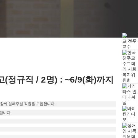
 / 2명) : ~6/9(화)까지
함께 일해주실 직원을 모집합니다.
랍니다.