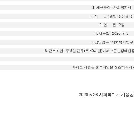
1. 채용분야 : 사회복지사
2. 직 급 : 일반직(정규직)
3. 인 원 : 2명
4. 채용일 : 2026. 7. 1.
5. 담당업무 : 사회복지업무
6. 근로조건 : 주 5일 근무(주 40시간)이며, <군산장
자세한 사항은 첨부파일을 참조해주시기
2026.5.26.사회복지사 채용공고