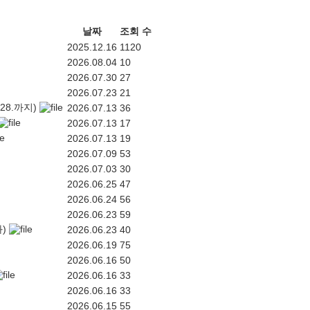
날짜
조회 수
2025.12.16
1120
2026.08.04
10
2026.07.30
27
2026.07.23
21
8.까지)
2026.07.13
36
2026.07.13
17
2026.07.13
19
2026.07.09
53
2026.07.03
30
2026.06.25
47
2026.06.24
56
2026.06.23
59
)
2026.06.23
40
2026.06.19
75
2026.06.16
50
2026.06.16
33
2026.06.16
33
2026.06.15
55