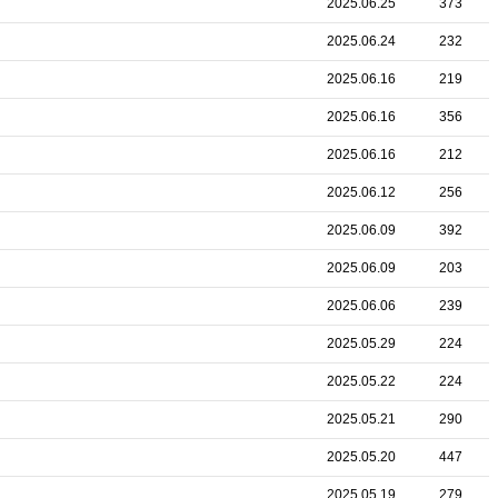
2025.06.25
373
2025.06.24
232
2025.06.16
219
2025.06.16
356
2025.06.16
212
2025.06.12
256
2025.06.09
392
2025.06.09
203
2025.06.06
239
2025.05.29
224
2025.05.22
224
2025.05.21
290
2025.05.20
447
2025.05.19
279