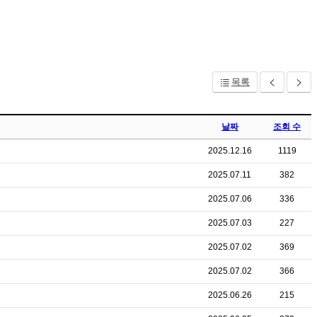
목록
날짜
조회 수
2025.12.16
1119
2025.07.11
382
2025.07.06
336
2025.07.03
227
2025.07.02
369
2025.07.02
366
2025.06.26
215