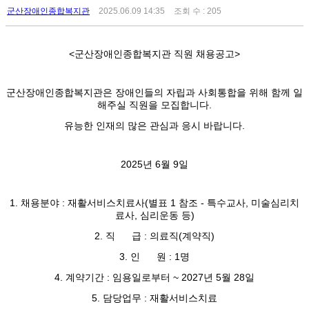
군산장애인종합복지관
2025.06.09 14:35
조회 수 : 205
<군산장애인종합복지관 직원 채용공고>
군산장애인종합복지관은 장애인들의 자립과 사회통합을 위해 함께 일
해주실 직원을 모집합니다.
유능한 인재의 많은 관심과 응시 바랍니다.
2025년 6월 9일
1. 채용분야 : 재활서비스치료사(별표 1 참조 - 특수교사, 미술심리치
료사, 심리운동 등)
2. 직 급 : 의료직(계약직)
3. 인 원 : 1명
4. 계약기간 : 임용일로부터 ~ 2027년 5월 28일
5. 담당업무 : 재활서비스치료