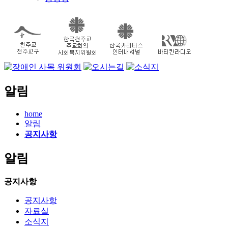
알림
home
알림
공지사항
알림
공지사항
공지사항
자료실
소식지