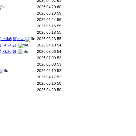
2026.04.02
61
2026.04.20
60
2026.06.23
59
2026.06.24
56
2026.06.15
55
2026.05.18
55
~4/6(월)까지
2026.03.23
55
.24(금)
2026.04.10
54
/20(금)
2026.03.06
54
2026.07.09
53
2026.06.08
53
2026.05.19
52
2026.04.17
52
2026.06.16
50
2026.04.20
50