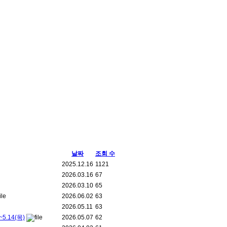
날짜
조회 수
2025.12.16
1121
2026.03.16
67
2026.03.10
65
2026.06.02
63
2026.05.11
63
.14(목)
2026.05.07
62