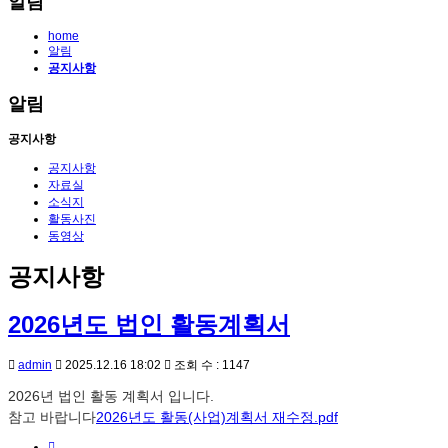
알림
home
알림
공지사항
알림
공지사항
공지사항
자료실
소식지
활동사진
동영상
공지사항
2026년도 법인 활동계획서
admin
2025.12.16 18:02
조회 수 : 1147
2026년 법인 활동 계획서 입니다.
참고 바랍니다
2026년도 활동(사업)계획서 재수정.pdf