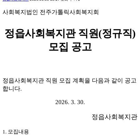
사회복지법인 전주가톨릭사회복지회
정읍사회복지관 직원
(
정규직
)
모집 공고
정읍사회복지관 직원 모집 계획을 다음과 같이 공고
합니다
.
2026. 3. 30.
정읍사회복지관
모집내용
1.