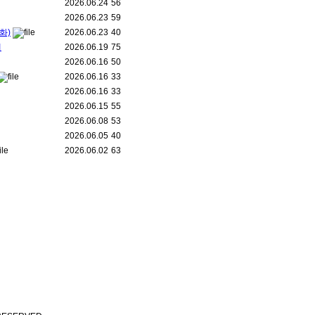
2026.06.24
56
2026.06.23
59
화)
2026.06.23
40
내
2026.06.19
75
2026.06.16
50
2026.06.16
33
2026.06.16
33
2026.06.15
55
2026.06.08
53
2026.06.05
40
2026.06.02
63