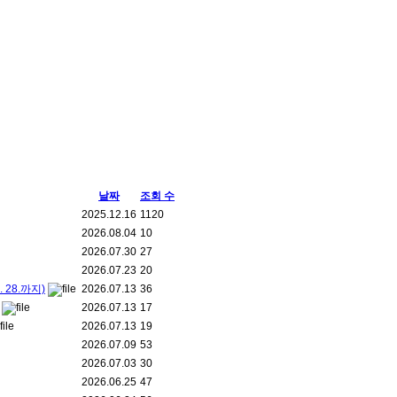
날짜
조회 수
2025.12.16
1120
2026.08.04
10
2026.07.30
27
2026.07.23
20
28.까지)
2026.07.13
36
2026.07.13
17
2026.07.13
19
2026.07.09
53
2026.07.03
30
2026.06.25
47